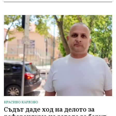
КРАСИВО КАРЛОВО
Съдът даде ход на делото за