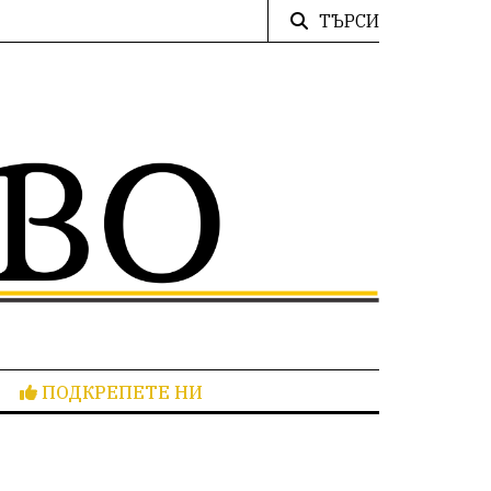
ТЪРСИ
ПОДКРЕПЕТЕ НИ