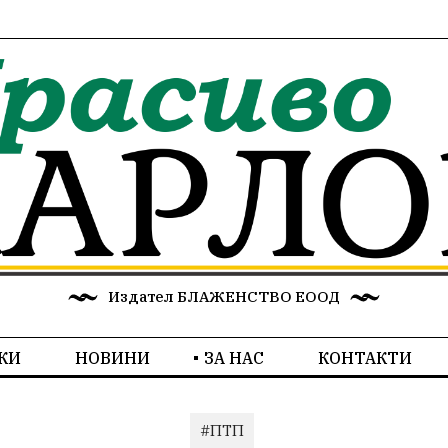
Издател БЛАЖЕНСТВО ЕООД
КИ
НОВИНИ
ЗА НАС
КОНТАКТИ
#ПТП