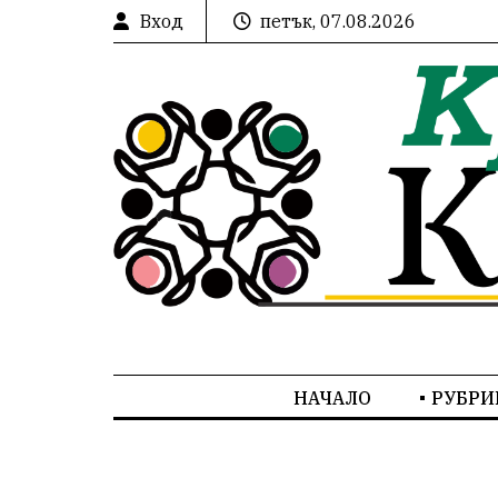
Вход
петък, 07.08.2026
НАЧАЛО
РУБРИ