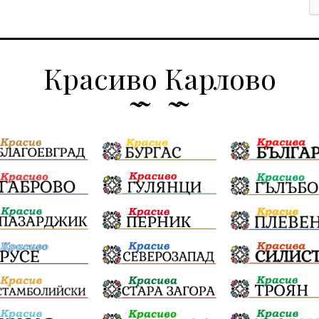
Красиво Карлово