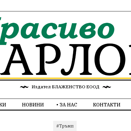
Издател БЛАЖЕНСТВО ЕООД
КИ
НОВИНИ
ЗА НАС
КОНТАКТИ
#Тръмп