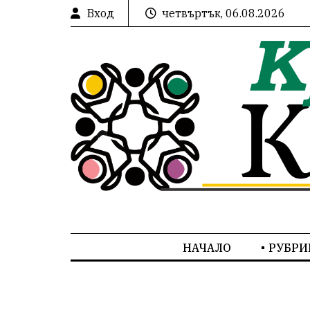
Вход
четвъртък, 06.08.2026
НАЧАЛО
РУБРИ