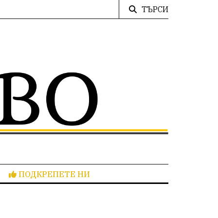
ТЪРСИ
ПОДКРЕПЕТЕ НИ