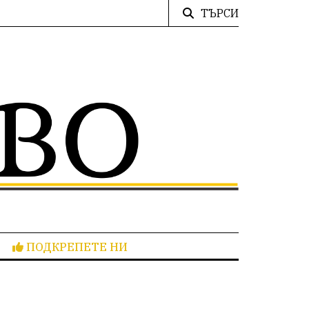
ТЪРСИ
ПОДКРЕПЕТЕ НИ