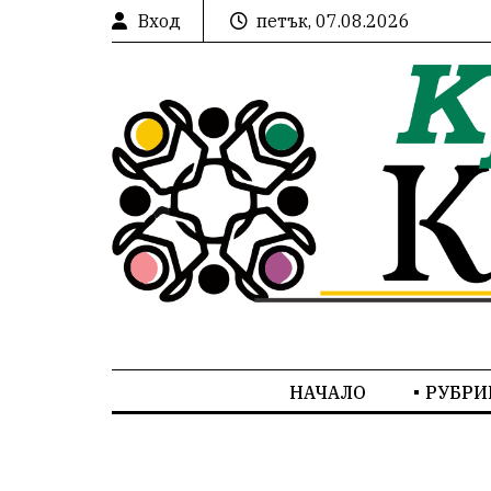
Вход
петък, 07.08.2026
НАЧАЛО
РУБРИ