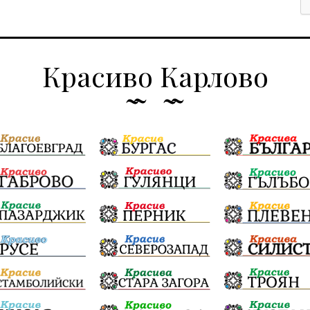
Красиво Карлово