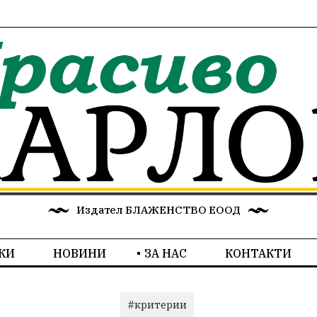
Издател БЛАЖЕНСТВО ЕООД
КИ
НОВИНИ
ЗА НАС
КОНТАКТИ
#критерии