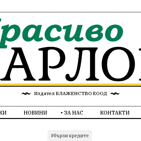
Издател БЛАЖЕНСТВО ЕООД
КИ
НОВИНИ
ЗА НАС
КОНТАКТИ
#бързи кредите