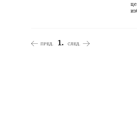
це
из
1.
ПРЕД.
СЛЕД.