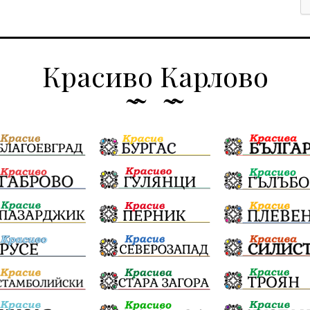
Красиво Карлово