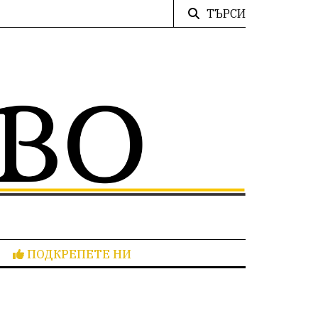
ТЪРСИ
ПОДКРЕПЕТЕ НИ