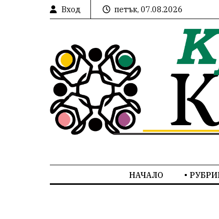
Вход
петък, 07.08.2026
НАЧАЛО
РУБРИ