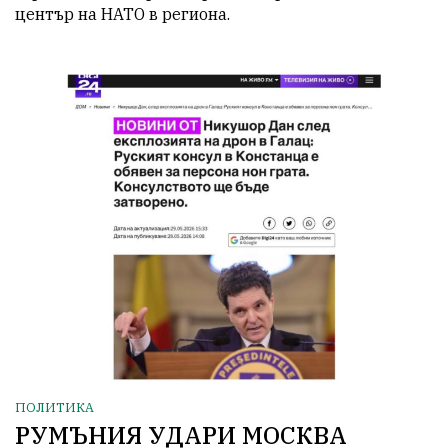
център на НАТО в региона.
ПОЛИТИКА
РУМЪНИЯ УДАРИ МОСКВА