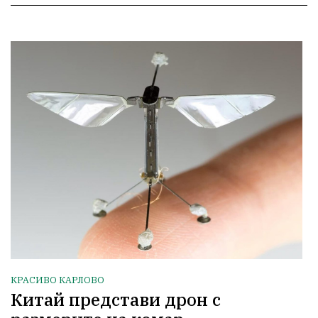
КРАСИВО КАРЛОВО
Китай представи дрон с