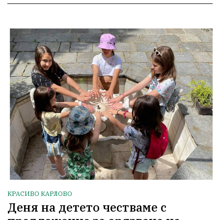
КРАСИВО КАРЛОВО
Деня на детето честваме с