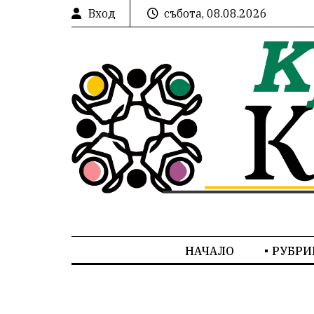
Вход
събота, 08.08.2026
НАЧАЛО
РУБРИ