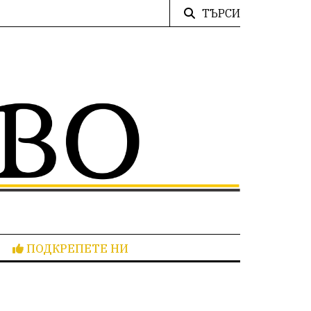
ТЪРСИ
ПОДКРЕПЕТЕ НИ