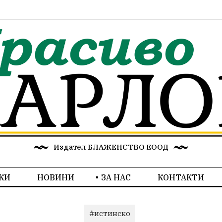
Издател БЛАЖЕНСТВО ЕООД
КИ
НОВИНИ
ЗА НАС
КОНТАКТИ
#истинско