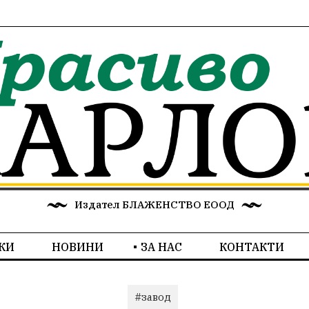
Издател БЛАЖЕНСТВО ЕООД
КИ
НОВИНИ
ЗА НАС
КОНТАКТИ
#завод