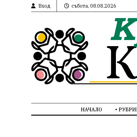
Вход
събота, 08.08.2026
НАЧАЛО
РУБРИ