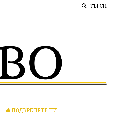
ТЪРСИ
ПОДКРЕПЕТЕ НИ