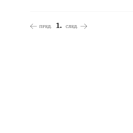
1.
ПРЕД.
СЛЕД.