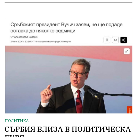
ПОЛИТИКА
СЪРБИЯ ВЛИЗА В ПОЛИТИЧЕСКА