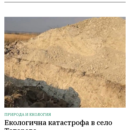
ПРИРОДА И ЕКОЛОГИЯ
Екологична катастрофа в село