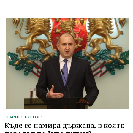
КРАСИВО КАРЛОВО
Къде се намира държава, в която