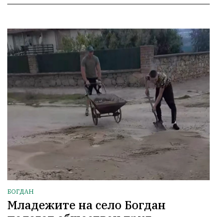
БОГДАН
Младежите на село Богдан