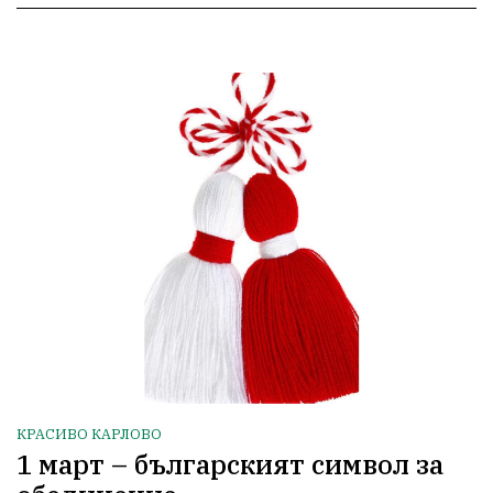
КРАСИВО КАРЛОВО
1 март – българският символ за