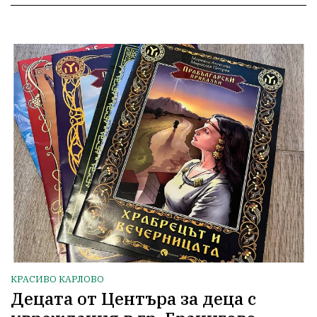
КРАСИВО КАРЛОВО
Децата от Центъра за деца с