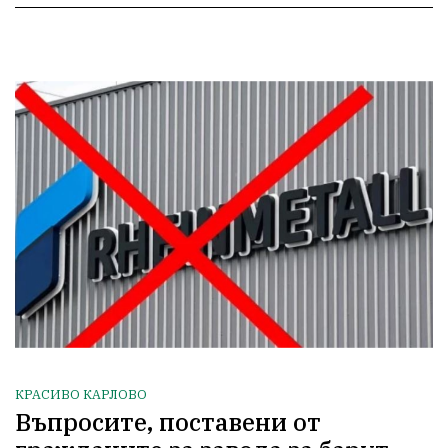
КРАСИВО КАРЛОВО
Въпросите, поставени от