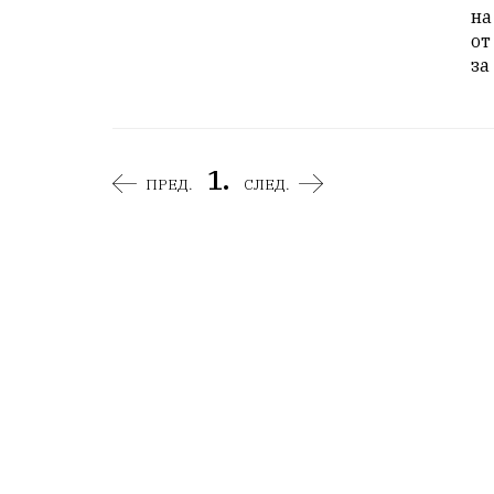
на
от
за
1.
ПРЕД.
СЛЕД.