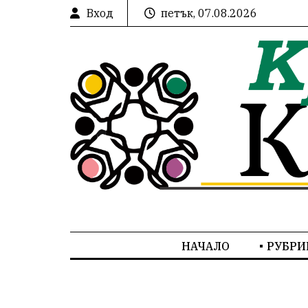
Вход
петък, 07.08.2026
НАЧАЛО
РУБРИ