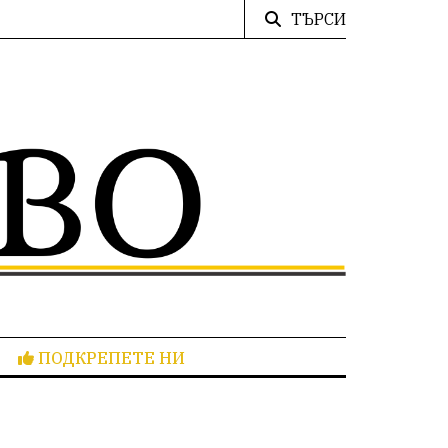
ТЪРСИ
ПОДКРЕПЕТЕ НИ