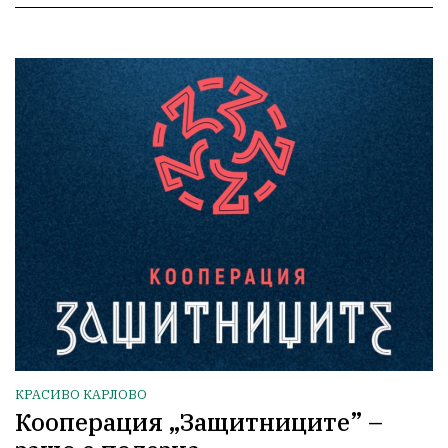
КРАСИВО КАРЛОВО
Кооперация „Защитниците” –