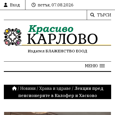
Вход
петък, 07.08.2026
ТЪРСИ
Издател БЛАЖЕНСТВО ЕООД
МЕНЮ
/
Новини
/
Храна и здраве
/
Лекции пред
пенсионерите в Калофер и Хасково