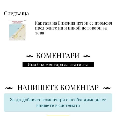
Следваща
Картата на Близкия изток се променя
пред очите ни и никой не говори за
това
КОМЕНТАРИ
Има 0 коментара за статията
НАПИШЕТЕ КОМЕНТАР
За да добавяте коментари е необходимо да се
впишете в системата