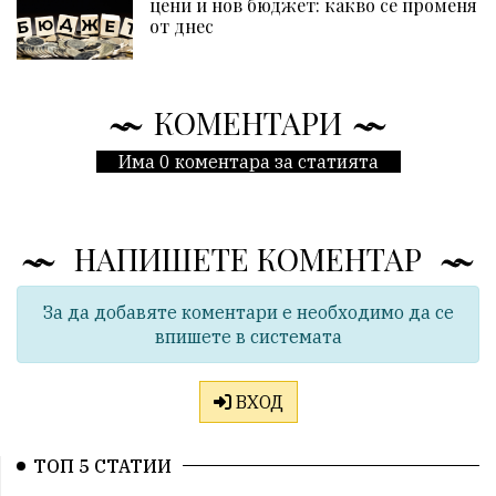
цени и нов бюджет: какво се променя
от днес
КОМЕНТАРИ
Има 0 коментара за статията
НАПИШЕТЕ КОМЕНТАР
За да добавяте коментари е необходимо да се
впишете в системата
ВХОД
ТОП 5 СТАТИИ