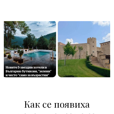
Как се появиха