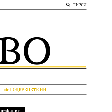
ТЪРСИ
ПОДКРЕПЕТЕ НИ
м дефицит