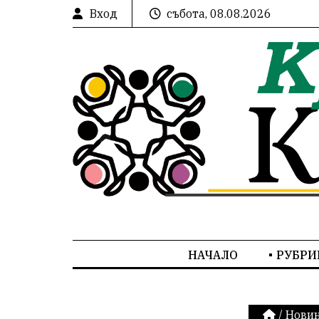
Вход
събота, 08.08.2026
НАЧАЛО
РУБРИ
/
Нови